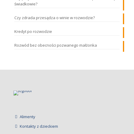
świadkowie?
Czy zdrada przesądza o winie w rozwodzie?
Kredyt po rozwodzie
Rozwód bez obecności pozwanego małżonka
Alimenty
Kontakty z dzieckiem